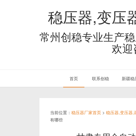
稳压器,变压
常州创稳专业生产稳
欢迎
首页
联系创稳
新疆稳
当前位置：
稳压器厂家首页
>
稳压器,变压器
有哪些