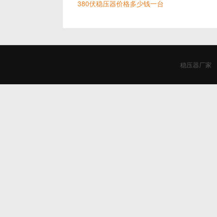
380伏稳压器价格多少钱一台
稳压器厂家