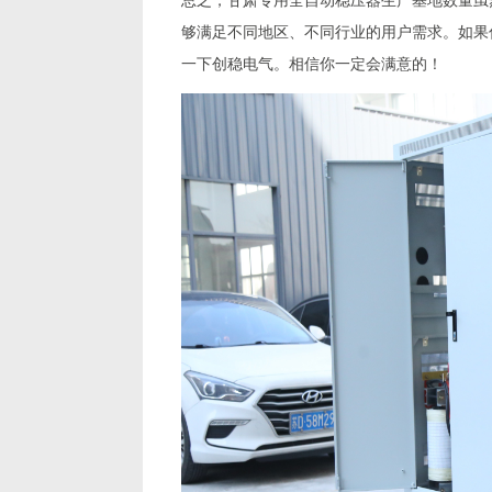
够满足不同地区、不同行业的用户需求。如果
一下创稳电气。相信你一定会满意的！