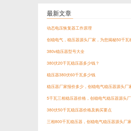
最新文章
动态电压恢复器工作原理
创稳电气，稳压器源头厂家，为您揭秘50千瓦稳
380v稳压器型号大全
380伏20千瓦稳压器多少钱？
稳压器380伏60千瓦多少钱
稳压器厂家报价多少，创稳电气稳压器源头厂
5千瓦三相稳压器价格，创稳电气稳压器源头
380伏50千瓦稳压器价格及购买要点
三相800千瓦稳压器，创稳电气稳压器源头厂