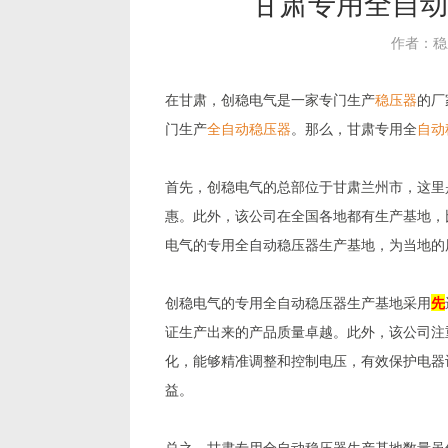
甘肃专用全自动
作者：稳
在甘肃，创稳电气是一家专门生产
稳压器
的厂
门生产
全自动稳压器
。那么，甘肃专用全
自动
首先，创稳电气的总部位于甘肃兰州市，这里
惠。此外，该公司在全国各地都有生产基地，
电气的专用全自动稳压器生产基地，为当地的
创稳电气的专用全自动稳压器生产基地采用
先
证生产出来的产品质量卓越。此外，该公司注
化，能够精准调整和控制电压，有效保护电器
益。
总之，甘肃专用全自动稳压器生产基地数量虽