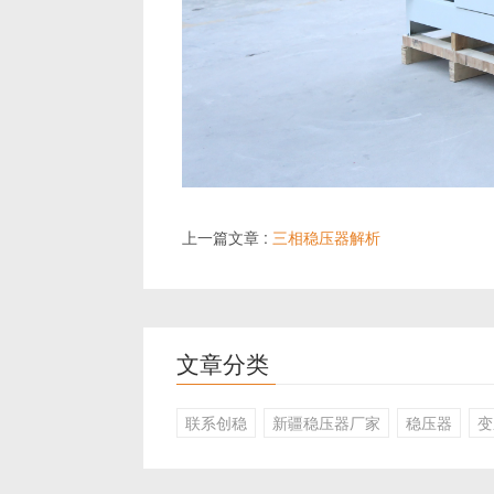
上一篇文章 :
三相稳压器解析
文章分类
联系创稳
新疆稳压器厂家
稳压器
变