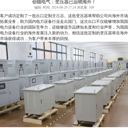
创稳电气：变压器已远销海外！
编辑: 时间: 2024-08-29 17:24 浏览量: 109
客户成功定制了一批出口定制
变压器
。这批变压器将帮助公司向海外市场
拓展业务，助力国内电力设备行业走出国门。
这次出口不仅能够增加我国
电力设备行业的国际竞争力，还能够提升品牌知名度和行业声誉，为我国
电力设备行业的海外发展注入新的动力。相信这批定制的变压器将在海外
市场获得成功，为客户带来丰厚的回报。