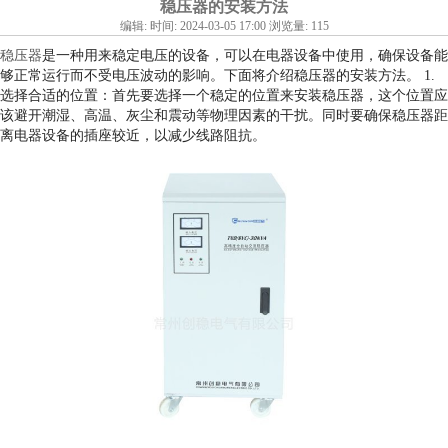
稳压器的安装方法
编辑: 时间: 2024-03-05 17:00 浏览量: 115
稳压器
是一种用来稳定电压的设备，可以在电器设备中使用，确保设备能
够正常运行而不受电压波动的影响。下面将介绍稳压器的安装方法。 1.
选择合适的位置：首先要选择一个稳定的位置来安装稳压器，这个位置应
该避开潮湿、高温、灰尘和震动等物理因素的干扰。同时要确保稳压器距
离电器设备的插座较近，以减少线路阻抗。