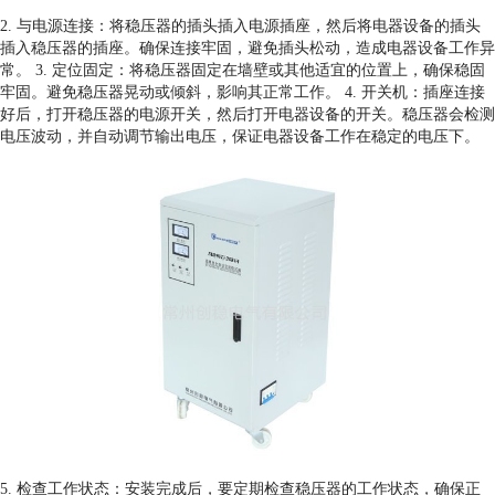
2. 与电源连接：将稳压器的插头插入电源插座，然后将电器设备的插头
插入稳压器的插座。确保连接牢固，避免插头松动，造成电器设备工作异
常。 3. 定位固定：将稳压器固定在墙壁或其他适宜的位置上，确保稳固
牢固。避免稳压器晃动或倾斜，影响其正常工作。 4. 开关机：插座连接
好后，打开稳压器的电源开关，然后打开电器设备的开关。稳压器会检测
电压波动，并自动调节输出电压，保证电器设备工作在稳定的电压下。
5. 检查工作状态：安装完成后，要定期检查稳压器的工作状态，确保正