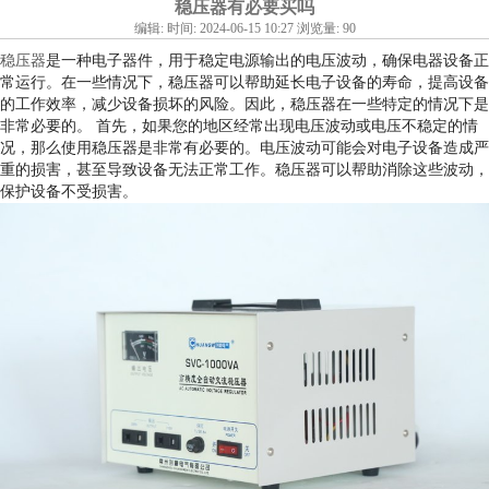
稳压器有必要买吗
编辑: 时间: 2024-06-15 10:27 浏览量: 90
稳压器
是一种电子器件，用于稳定电源输出的电压波动，确保电器设备正
常运行。在一些情况下，稳压器可以帮助延长电子设备的寿命，提高设备
的工作效率，减少设备损坏的风险。因此，稳压器在一些特定的情况下是
非常必要的。 首先，如果您的地区经常出现电压波动或电压不稳定的情
况，那么使用稳压器是非常有必要的。电压波动可能会对电子设备造成严
重的损害，甚至导致设备无法正常工作。稳压器可以帮助消除这些波动，
保护设备不受损害。