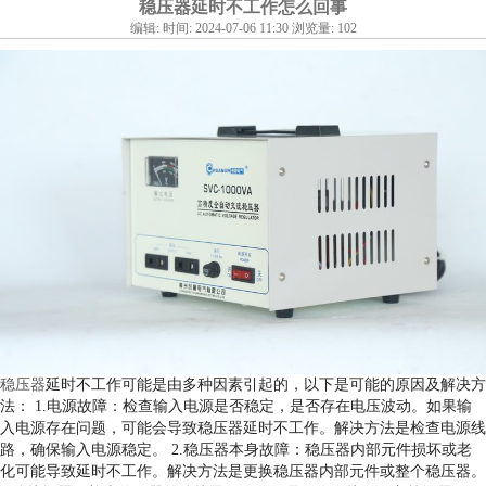
稳压器延时不工作怎么回事
编辑: 时间: 2024-07-06 11:30 浏览量: 102
稳压器
延时不工作可能是由多种因素引起的，以下是可能的原因及解决方
法： 1.电源故障：检查输入电源是否稳定，是否存在电压波动。如果输
入电源存在问题，可能会导致稳压器延时不工作。解决方法是检查电源线
路，确保输入电源稳定。 2.稳压器本身故障：稳压器内部元件损坏或老
化可能导致延时不工作。解决方法是更换稳压器内部元件或整个稳压器。