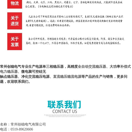
常州创稳电气专业生产电源单三相稳压器，高精度
全自动交流稳压器
、大功率
补偿式
电力稳压器
、微电脑可控硅无
触点稳压器、净化交流稳压电源、
直流稳压稳流电源
等产品的生产与销售，更多问
题，欢迎联系我们。
名称：常州创稳电气有限公司
电话：0519-89620606