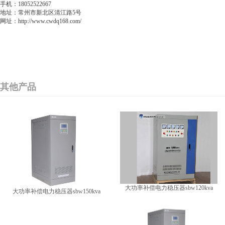
手机：18052522667
地址：常州市新北区清江路5号
网址：http://www.cwdq168.com/
其他产品
​大功率补偿电力稳压器sbw120kva
​大功率补偿电力稳压器sbw150kva