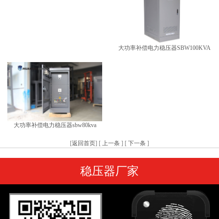
​大功率补偿电力稳压器SBW100KVA
​大功率补偿电力稳压器sbw80kva
[
返回首页
] [
上一条
] [
下一条
]
稳压器厂家