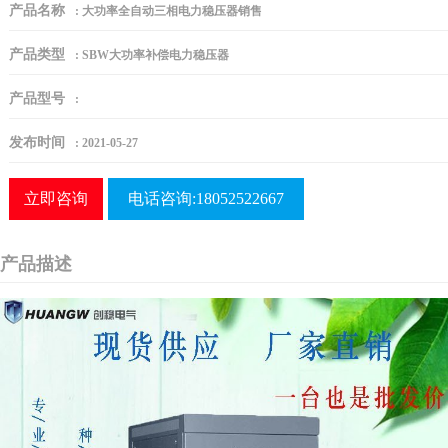
产品名称
:
大功率全自动三相电力稳压器销售
产品类型
:
SBW大功率补偿电力稳压器
产品型号
:
发布时间
:
2021-05-27
立即咨询
电话咨询:18052522667
产品描述