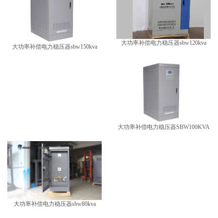
​大功率补偿电力稳压器sbw120kva
​大功率补偿电力稳压器sbw150kva
​大功率补偿电力稳压器SBW100KVA
​大功率补偿电力稳压器sbw80kva