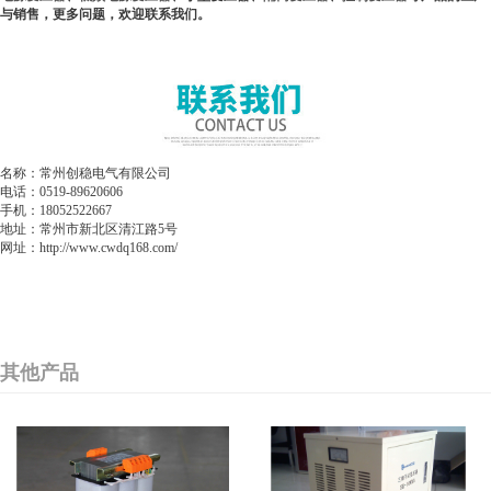
与销售，更多问题，欢迎联系我们。
名称：常州创稳电气有限公司
电话：0519-89620606
手机：18052522667
地址：常州市新北区清江路5号
网址：http://www.cwdq168.com/
其他产品