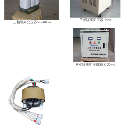
三相隔离变压器10kva
三相隔离变压器SG-10kva
三相隔离变压器SBK-20kva