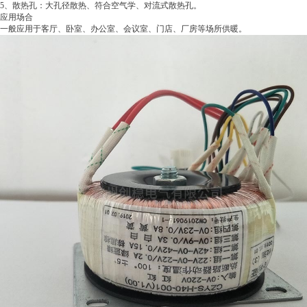
5
、散热孔：大孔径散热、符合空气学、对流式散热孔。
应用场合
一般应用于客厅、卧室、办公室、会议室、门店、厂房等场所供暖。