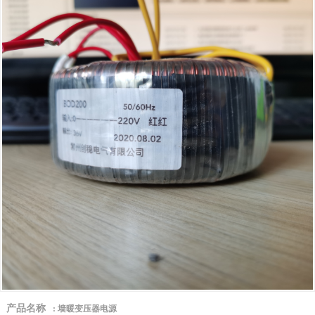
产品名称
:
墙暖变压器电源