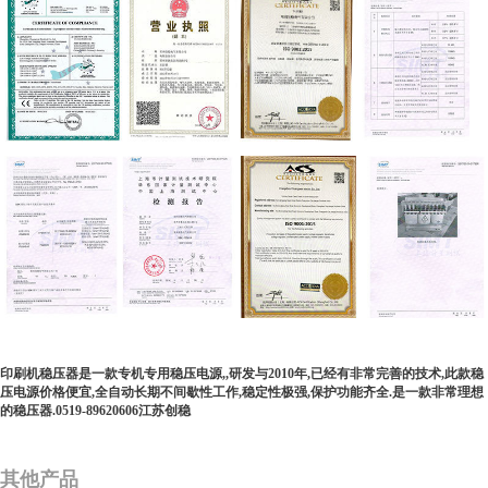
印刷机稳压器是一款专机专用稳压电源,,研发与2010年,已经有非常完善的技术,此款稳
压电源价格便宜,全自动长期不间歇性工作,稳定性极强,保护功能齐全.是一款非常理想
的稳压器.0519-89620606江苏创稳
其他产品