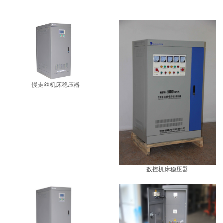
慢走丝机床稳压器
数控机床稳压器