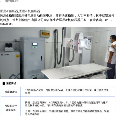
产品描述
医用dr稳压器,医用dr机稳压器
医用dr稳压器采用微电脑自动检测电压，具有快速稳压，大功率补偿，抗干扰谐波抑
制特点。常州创稳电气有限公司10多年生产医用dr机稳压器厂家，欢迎咨询。0519-
89620606