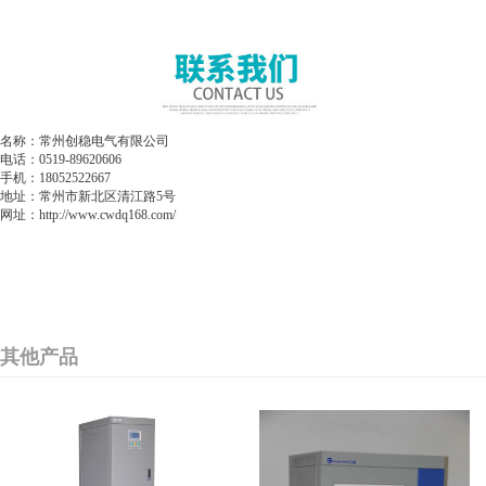
名称：常州创稳电气有限公司
电话：0519-89620606
手机：18052522667
地址：常州市新北区清江路5号
网址：http://www.cwdq168.com/
其他产品