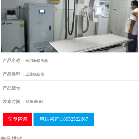
产品名称
:
医用dr稳压器
产品类型
:
工业稳压器
产品型号
:
发布时间
:
2020-09-04
立即咨询
电话咨询:18052522667