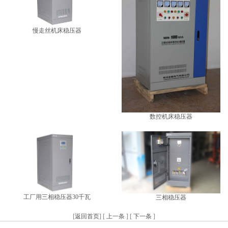
慢走丝机床稳压器
数控机床稳压器
工厂用三相稳压器30千瓦
三相稳压器
[
返回首页
] [
上一条
] [
下一条
]