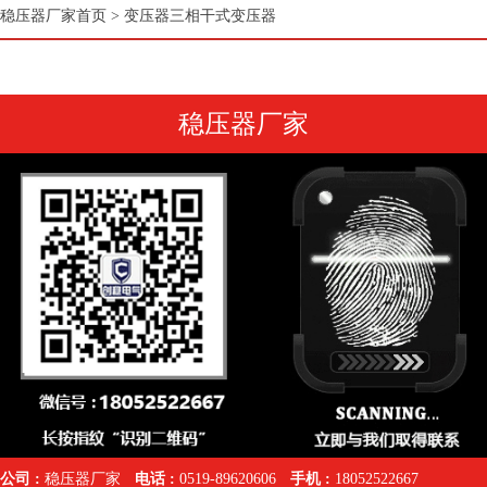
稳压器厂家首页
>
变压器三相干式变压器
稳压器厂家
公司 :
稳压器厂家
电话 :
0519-89620606
手机 :
18052522667