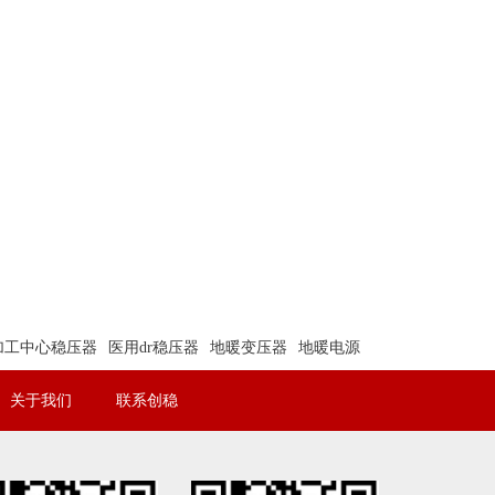
加工中心稳压器
医用dr稳压器
地暖变压器
地暖电源
关于我们
联系创稳