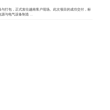
验与打包，正式发往越南客户现场。此次项目的成功交付，标
与电气设备制造 ...