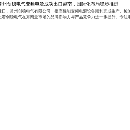
常州创稳电气变频电源成功出口越南，国际化布局稳步推进
近日，常州创稳电气有限公司一批高性能变频电源设备顺利完成生产、检
志着创稳电气在东南亚市场的品牌影响力与产品竞争力进一步提升。专注电源