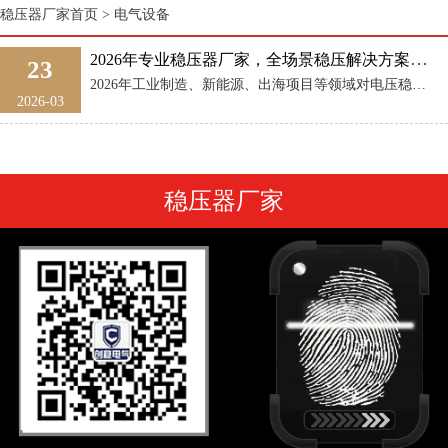
稳压器厂家首页
>
电气设备
2026年专业稳压器厂家，全场景稳压解决方案供应商
23
2026年工业制造、新能源、出海项目等领域对电压稳定性的要求持续提升，不少企业筛选稳压器厂家时，常会遇到资质虚标、产品适配性差、售后响应慢、采购成本层层加价等痛点，想要找到能长期合作、可提供全场景服务 ...
2026-03
稳压器厂家