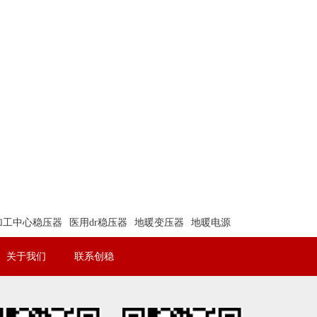
加工中心稳压器
医用dr稳压器
地暖变压器
地暖电源
关于我们
联系创稳