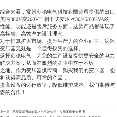
综合来看，常州创稳电气科技有限公司提供的出口
美国380V变200V三相干式变压器30/45/60KVA的
性能、功能还是售后服务方面，这款产品都体现了
高标准、高效率的设计理念。
对于打算扩大市场、提升生产力的企业而言，这款
变压器无疑是一个值得投资的选择。
选择创稳电气，为您的生产设备提供更安全的电力
解决方案，从而在激烈的竞争中立于不败
之地。作为变压器供应商，购买我们的变压器，您
将获得高品质、可靠的产品，
提高设备的运行效率，降低维护成本。我们期待与
您的合作！
上一篇：稳压器是万能的吗？电气冷知识，实施案例带你避“坑