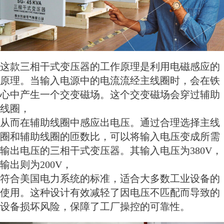
这款三相干式变压器的工作原理是利用电磁感应的
原理。当输入电源中的电流流经主线圈时，会在铁
心中产生一个交变磁场。这个交变磁场会穿过辅助
线圈，
从而在辅助线圈中感应出电压。通过合理选择主线
圈和辅助线圈的匝数比，可以将输入电压变成所需
输出电压的三相干式变压器。其输入电压为380V，
输出则为200V，
符合美国电力系统的标准，
适合大多数工业设备的
使用。这种设计有效减轻了因电压不匹配而导致的
设备损坏风险，保障了工厂操控的可靠性。