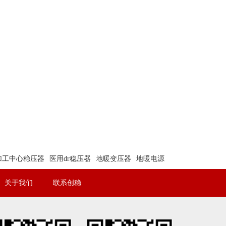
加工中心稳压器
医用dr稳压器
地暖变压器
地暖电源
关于我们
联系创稳