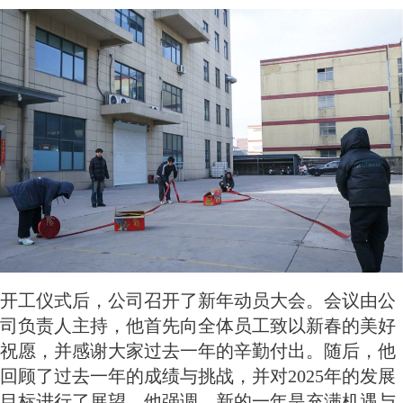
开工仪式后，公司召开了新年动员大会。会议由公
司负责人主持，他首先向全体员工致以新春的美好
祝愿，并感谢大家过去一年的辛勤付出。随后，他
回顾了过去一年的成绩与挑战，并对2025年的发展
目标进行了展望。他强调，新的一年是充满机遇与